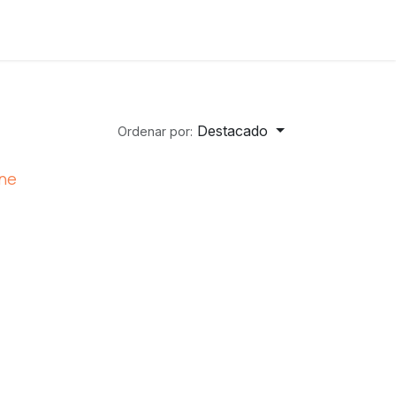
Destacado
Ordenar por:
ine