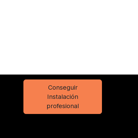
Conseguir
Instalación
profesional