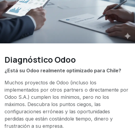
Diagnóstico Odoo
¿Está su Odoo realmente optimizado para Chile?
Muchos proyectos de Odoo (incluso los
implementados por otros partners o directamente por
Odoo S.A.) cumplen los mínimos, pero no los
máximos. Descubra los puntos ciegos, las
configuraciones erróneas y las oportunidades
perdidas que están costándole tiempo, dinero y
frustración a su empresa.