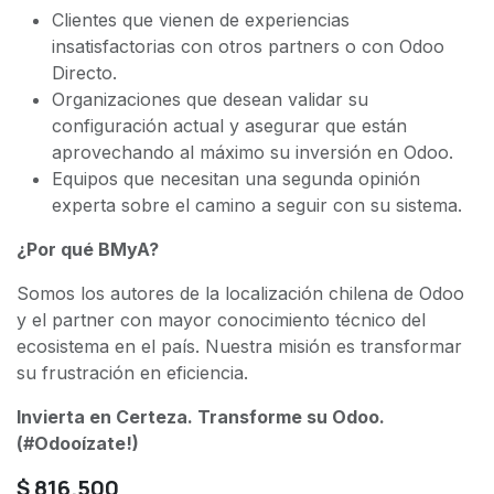
Clientes que vienen de experiencias
insatisfactorias con otros partners o con Odoo
Directo.
Organizaciones que desean validar su
configuración actual y asegurar que están
aprovechando al máximo su inversión en Odoo.
Equipos que necesitan una segunda opinión
experta sobre el camino a seguir con su sistema.
¿Por qué BMyA?
Somos los autores de la localización chilena de Odoo
y el partner con mayor conocimiento técnico del
ecosistema en el país. Nuestra misión es transformar
su frustración en eficiencia.
Invierta en Certeza. Transforme su Odoo.
(#Odooízate!)
$
816.500