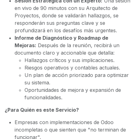
Sesión Estratégica con un Experto:
Una sesión
en vivo de 90 minutos con su Arquitecto de
Proyectos, donde se validarán hallazgos, se
responderán sus preguntas clave y se
profundizará en los desafíos más urgentes.
Informe de Diagnóstico y Roadmap de
Mejoras:
Después de la reunión, recibirá un
documento claro y accionable que detalla:
Hallazgos críticos y sus implicaciones.
Riesgos operativos y contables actuales.
Un plan de acción priorizado para optimizar
su sistema.
Oportunidades de mejora y expansión de
funcionalidades.
¿Para Quién es este Servicio?
Empresas con implementaciones de Odoo
incompletas o que sienten que "no terminan de
funcionar".