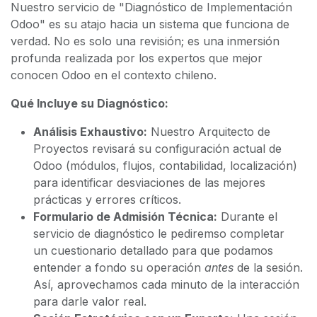
Nuestro servicio de "Diagnóstico de Implementación
Odoo" es su atajo hacia un sistema que funciona de
verdad. No es solo una revisión; es una inmersión
profunda realizada por los expertos que mejor
conocen Odoo en el contexto chileno.
Qué Incluye su Diagnóstico:
Análisis Exhaustivo:
Nuestro Arquitecto de
Proyectos revisará su configuración actual de
Odoo (módulos, flujos, contabilidad, localización)
para identificar desviaciones de las mejores
prácticas y errores críticos.
Formulario de Admisión Técnica:
Durante el
servicio de diagnóstico le pediremso completar
un cuestionario detallado para que podamos
entender a fondo su operación
antes
de la sesión.
Así, aprovechamos cada minuto de la interacción
para darle valor real.