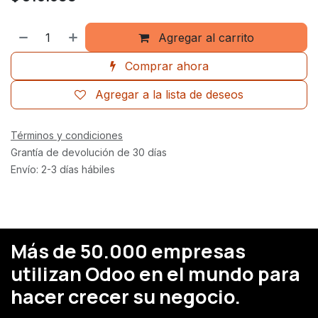
Agregar al carrito
Comprar ahora
Agregar a la lista de deseos
Términos y condiciones
Grantía de devolución de 30 días
Envío: 2-3 días hábiles
Más de 50.000 empresas
utilizan Odoo en el mundo para
hacer crecer su negocio.