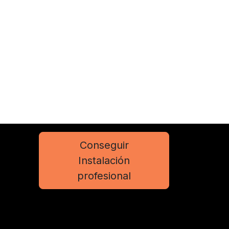
Conseguir
Instalación
profesional