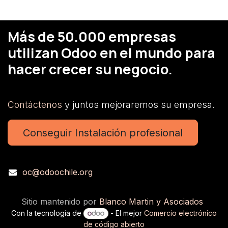
Más de 50.000 empresas
utilizan Odoo en el mundo para
hacer crecer su negocio.
Contáctenos
y juntos mejoraremos su empresa.
Conseguir Instalación profesional
oc@odoochile.org
Sitio mantenido por
Blanco Martin y Asociados
Con la tecnología de
- El mejor
Comercio electrónico
de código abierto