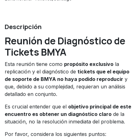
Descripción
Reunión de Diagnóstico de
Tickets BMYA
Esta reunión tiene como
propósito exclusivo
la
replicación y el diagnóstico de
tickets que el equipo
de soporte de BMYA no haya podido reproducir
y
que, debido a su complejidad, requieran un análisis
detallado en conjunto.
Es crucial entender que el
objetivo principal de este
encuentro es obtener un diagnóstico claro
de la
situación, no la resolución inmediata del problema.
Por favor, considera los siguientes puntos: