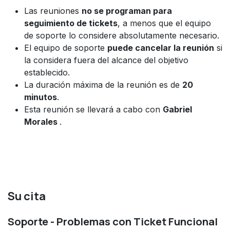
Las reuniones
no se programan para
seguimiento de tickets
, a menos que el equipo
de soporte lo considere absolutamente necesario.
El equipo de soporte
puede cancelar la reunión
si
la considera fuera del alcance del objetivo
establecido.
La duración máxima de la reunión es de
20
minutos
.
Esta reunión se llevará a cabo con
Gabriel
Morales
.
Su cita
Soporte - Problemas con Ticket Funcional