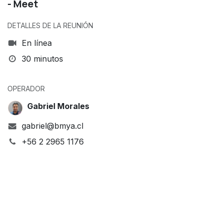
- Meet
DETALLES DE LA REUNIÓN
En línea
30 minutos
OPERADOR
Gabriel Morales
gabriel@bmya.cl
+56 2 2965 1176