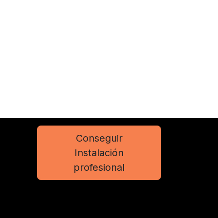
Conseguir
Instalación
profesional