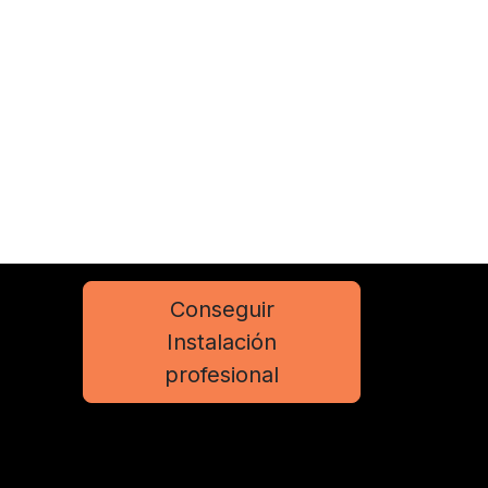
Conseguir
Instalación
profesional