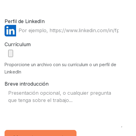
Perfil de LinkedIn
Currículum
Proporcione un archivo con su currículum o un perfil de
LinkedIn
Breve introducción