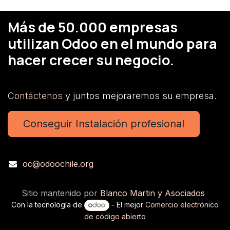
Más de 50.000 empresas
utilizan Odoo en el mundo para
hacer crecer su negocio.
Contáctenos
y juntos mejoraremos su empresa.
Conseguir Instalación profesional
oc@odoochile.org
Sitio mantenido por
Blanco Martin y Asociados
Con la tecnología de
- El mejor
Comercio electrónico
de código abierto