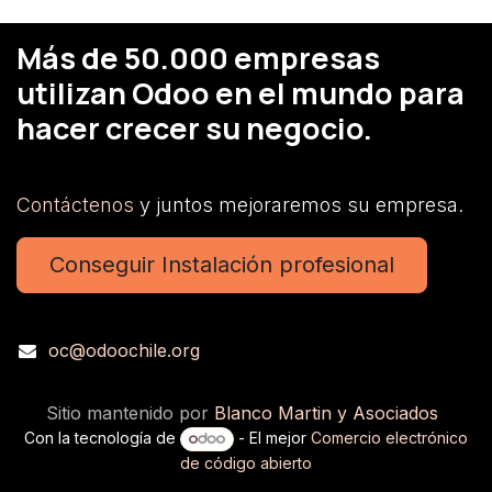
Más de 50.000 empresas
utilizan Odoo en el mundo para
hacer crecer su negocio.
Contáctenos
y juntos mejoraremos su empresa.
Conseguir Instalación profesional
oc@odoochile.org
Sitio mantenido por
Blanco Martin y Asociados
Con la tecnología de
- El mejor
Comercio electrónico
de código abierto