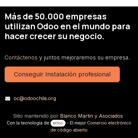
Más de 50.000 empresas
utilizan Odoo en el mundo para
hacer crecer su negocio.
Contáctenos
y juntos mejoraremos su empresa.
Conseguir Instalación profesional
oc@odoochile.org
Sitio mantenido por
Blanco Martin y Asociados
Con la tecnología de
- El mejor
Comercio electrónico
de código abierto